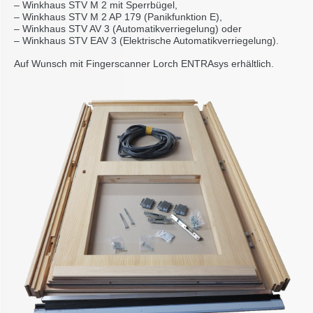
– Winkhaus STV M 2 mit Sperrbügel,
– Winkhaus STV M 2 AP 179 (Panikfunktion E),
– Winkhaus STV AV 3 (Automatikverriegelung) oder
– Winkhaus STV EAV 3 (Elektrische Automatikverriegelung).
Auf Wunsch mit Fingerscanner Lorch ENTRAsys erhältlich.